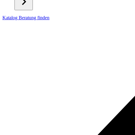
Katalog
Beratung finden