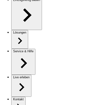
Lösungen
Service & Hilfe
Live erleben
Kontakt