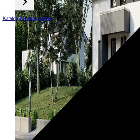
Katalog
Beratung finden