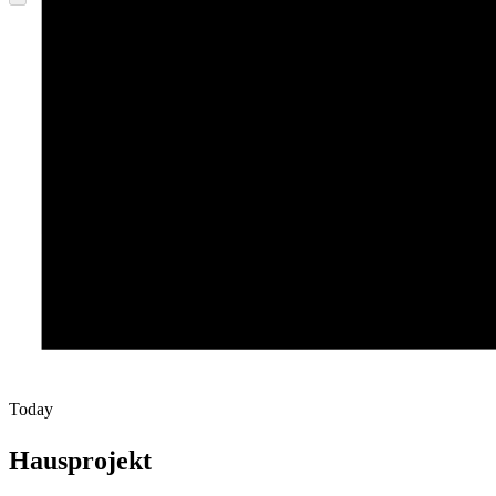
Today
Hausprojekt