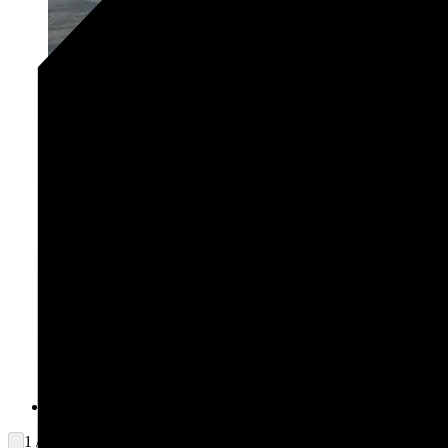
1 / 2