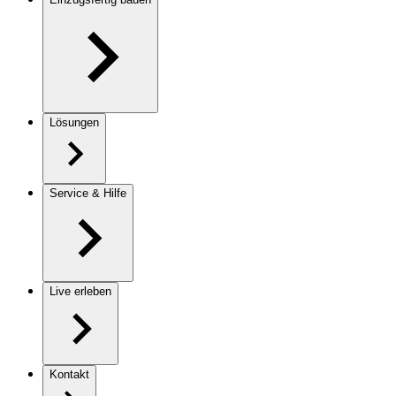
Lösungen
Service & Hilfe
Live erleben
Kontakt