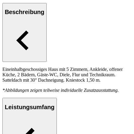
Beschreibung
Eineinhalbgeschossiges Haus mit 5 Zimmern, Ankleide, offener
Küche, 2 Bädern, Gäste-WC, Diele, Flur und Technikraum.
Satteldach mit 30° Dachneigung. Kniestock 1,50 m.
*Abbildungen zeigen teilweise individuelle Zusatzausstattung.
Leistungsumfang