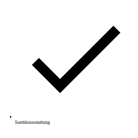
Sanitärausstattung