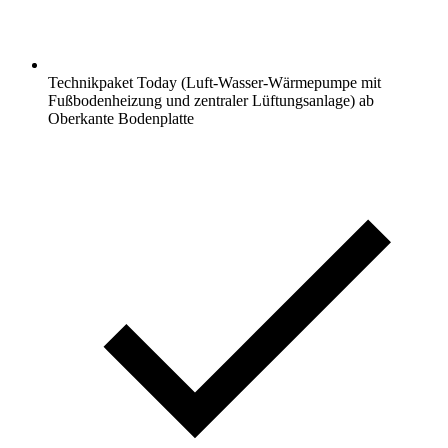
Technikpaket Today (Luft-Wasser-Wärmepumpe mit
Fußbodenheizung und zentraler Lüftungsanlage) ab
Oberkante Bodenplatte