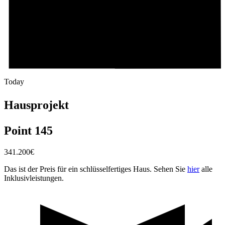
Today
Hausprojekt
Point 145
341.200
€
Das ist der Preis für ein schlüsselfertiges Haus. Sehen Sie
hier
alle
Inklusivleistungen.