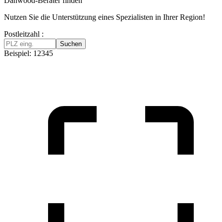
Danwood-Berater finden
Nutzen Sie die Unterstützung eines Spezialisten in Ihrer Region!
Postleitzahl :
Suchen
Beispiel: 12345