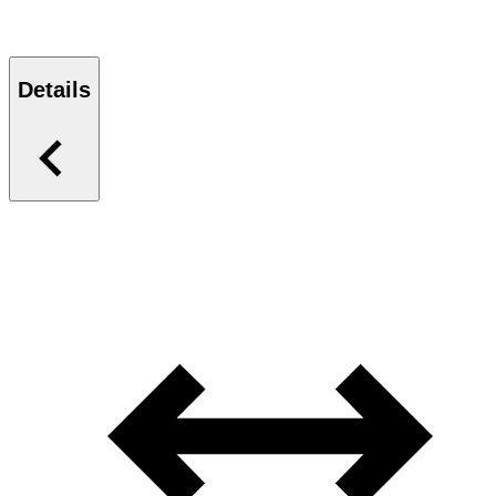
Details