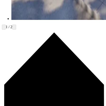
1 / 2