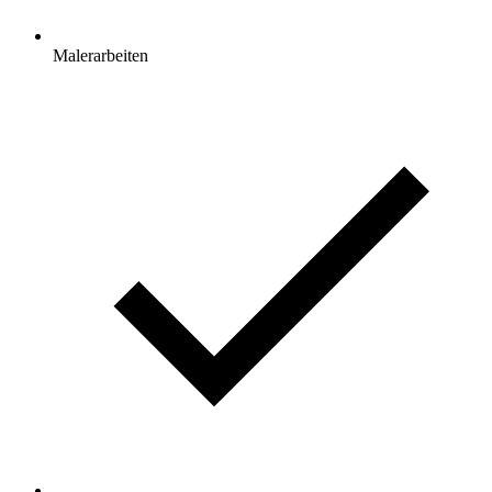
Malerarbeiten