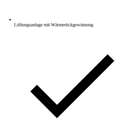
Lüftungsanlage mit Wärmerückgewinnung