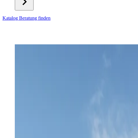
Katalog
Beratung finden