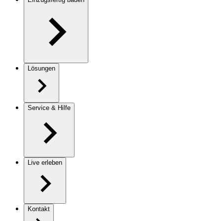
Lösungen
Service & Hilfe
Live erleben
Kontakt