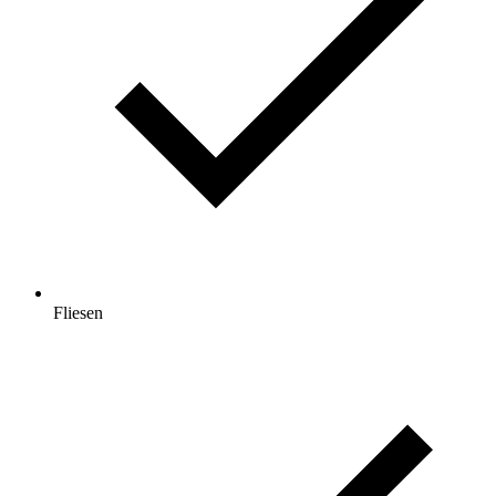
Fliesen