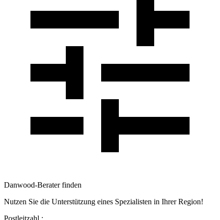
Danwood-Berater finden
Nutzen Sie die Unterstützung eines Spezialisten in Ihrer Region!
Postleitzahl :