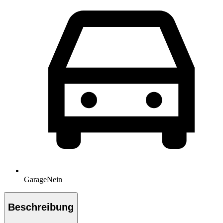
Garage
Nein
Beschreibung