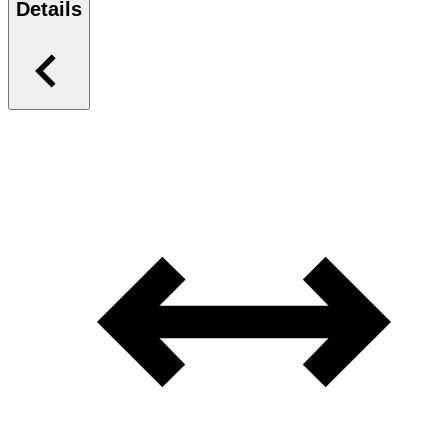
Details