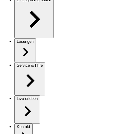
Lösungen
Service & Hilfe
Live erleben
Kontakt