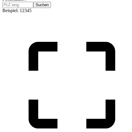
Suchen
Beispiel: 12345