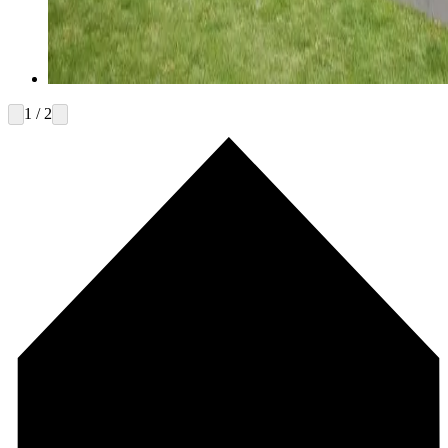
1 / 2