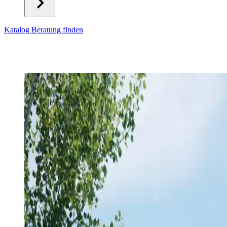
Katalog
Beratung finden