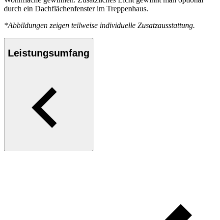
durch ein Dachflächenfenster im Treppenhaus.
*Abbildungen zeigen teilweise individuelle Zusatzausstattung.
Leistungsumfang