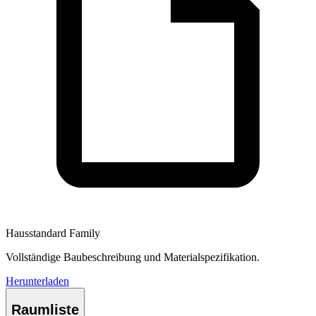
Hausstandard Family
Vollständige Baubeschreibung und Materialspezifikation.
Herunterladen
Raumliste