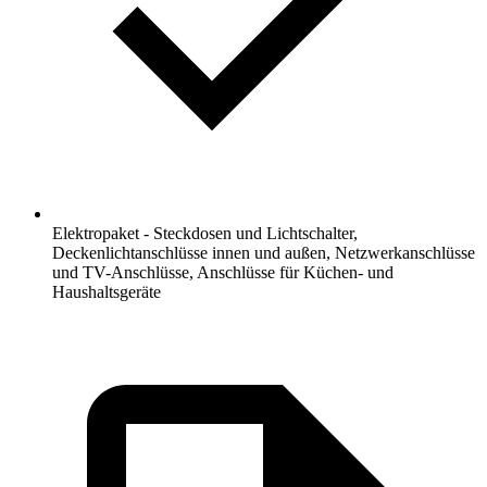
Elektropaket - Steckdosen und Lichtschalter,
Deckenlichtanschlüsse innen und außen, Netzwerkanschlüsse
und TV-Anschlüsse, Anschlüsse für Küchen- und
Haushaltsgeräte