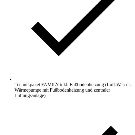
Technikpaket FAMILY inkl. Fußbodenheizung (Luft-Wasser-
Wärmepumpe mit Fußbodenheizung und zentraler
Lüftungsanlage)