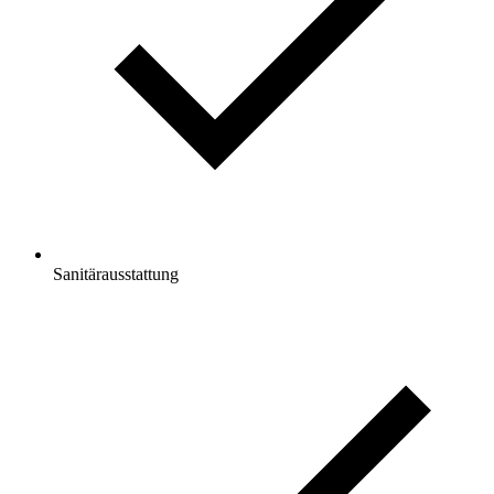
Sanitärausstattung