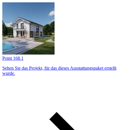
Point 168.1
Sehen Sie das Projekt, für das dieses Ausstattungs­paket erstellt
wurde.