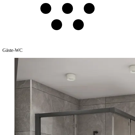
Gäste-WC