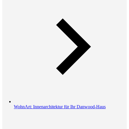
WohnArt: Innenarchitektur für Ihr Danwood-Haus