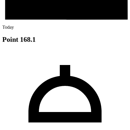
Today
Point 168.1