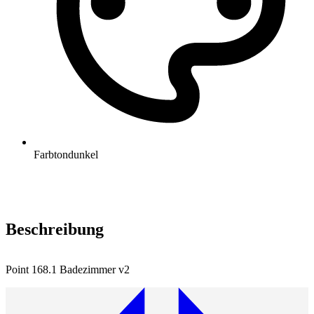
Farbton
dunkel
Beschreibung
Point 168.1 Badezimmer v2