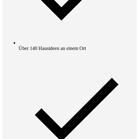
Über 140 Hausideen an einem Ort