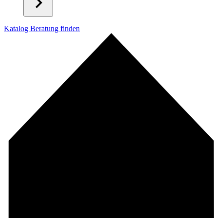
Katalog
Beratung finden