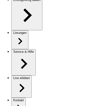
Lösungen
Service & Hilfe
Live erleben
Kontakt