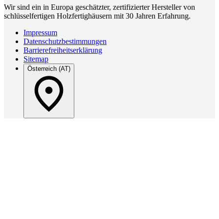
Wir sind ein in Europa geschätzter, zertifizierter Hersteller von
schlüsselfertigen Holzfertighäusern mit 30 Jahren Erfahrung.
Impressum
Datenschutzbestimmungen
Barrierefreiheitserklärung
Sitemap
Österreich (AT)