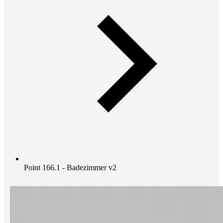
Point 166.1 - Badezimmer v2