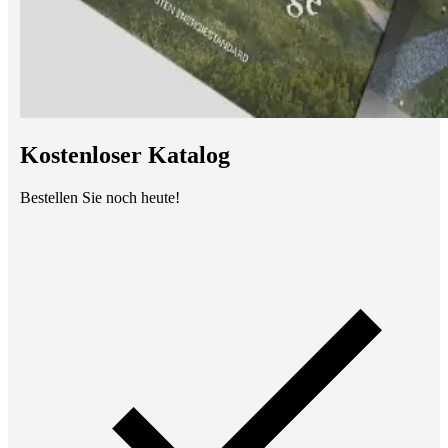
Kostenloser Katalog
Bestellen Sie noch heute!