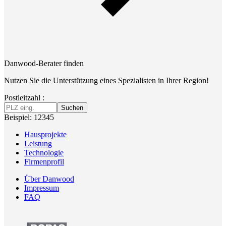
Danwood-Berater finden
Nutzen Sie die Unterstützung eines Spezialisten in Ihrer Region!
Postleitzahl :
Suchen
Beispiel: 12345
Hausprojekte
Leistung
Technologie
Firmenprofil
Über Danwood
Impressum
FAQ