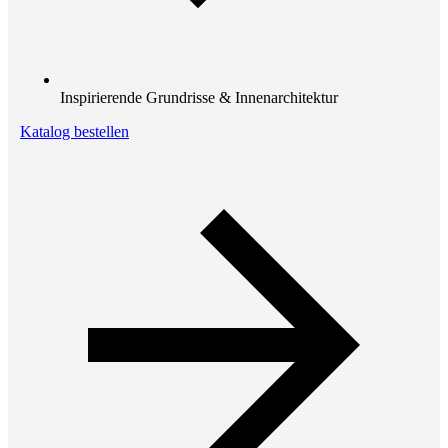
Inspirierende Grundrisse & Innenarchitektur
Katalog bestellen