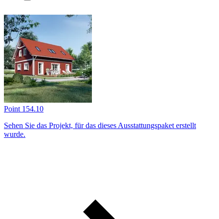
Point 154.10
Sehen Sie das Projekt, für das dieses Ausstattungs­paket erstellt
wurde.