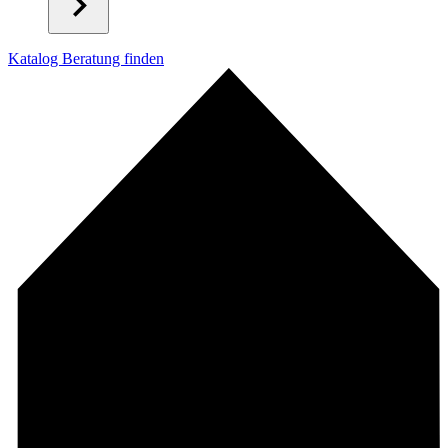
Katalog
Beratung finden