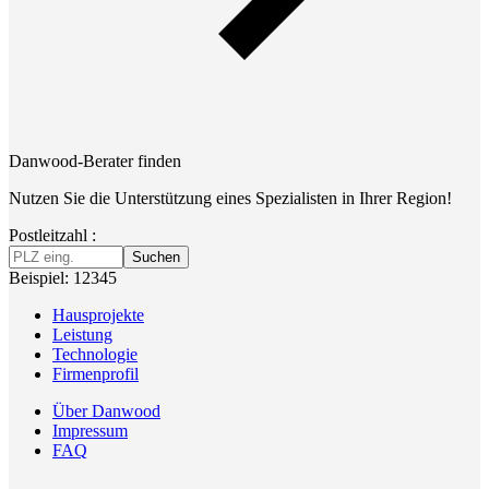
Danwood-Berater finden
Nutzen Sie die Unterstützung eines Spezialisten in Ihrer Region!
Postleitzahl :
Suchen
Beispiel: 12345
Hausprojekte
Leistung
Technologie
Firmenprofil
Über Danwood
Impressum
FAQ