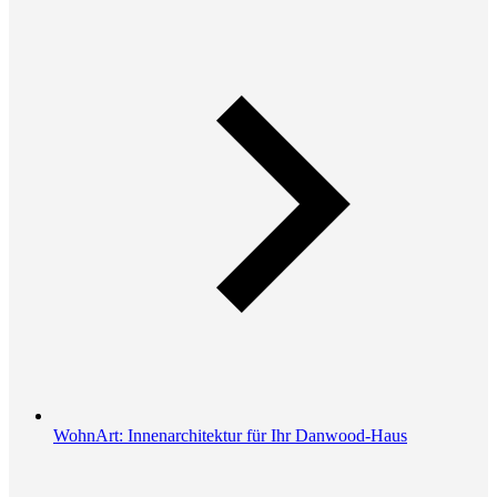
WohnArt: Innenarchitektur für Ihr Danwood-Haus