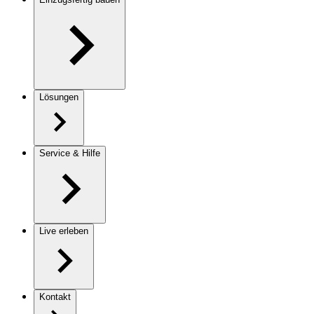
Lösungen
Service & Hilfe
Live erleben
Kontakt