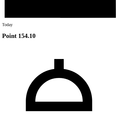
Today
Point 154.10