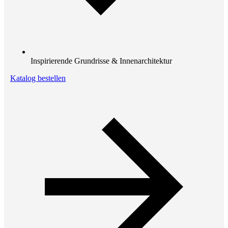
Inspirierende Grundrisse & Innenarchitektur
Katalog bestellen