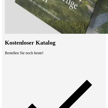
Kostenloser Katalog
Bestellen Sie noch heute!