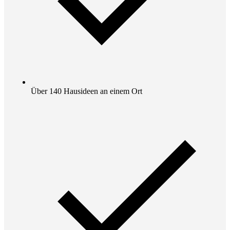
Über 140 Hausideen an einem Ort