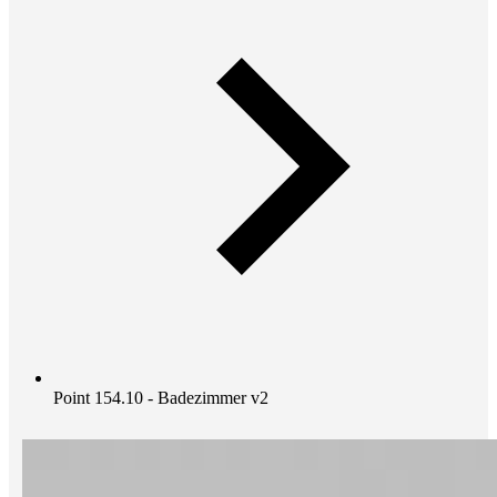
Point 154.10 - Badezimmer v2