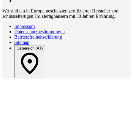
Wir sind ein in Europa geschätzter, zertifizierter Hersteller von
schlüsselfertigen Holzfertighäusern mit 30 Jahren Erfahrung.
Impressum
Datenschutzbestimmungen
Barrierefreiheitserklärung
Sitemap
Österreich (AT)