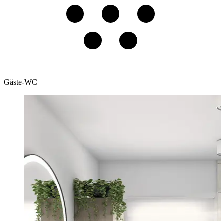
Gäste-WC