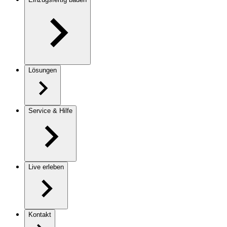
Lösungen
Service & Hilfe
Live erleben
Kontakt