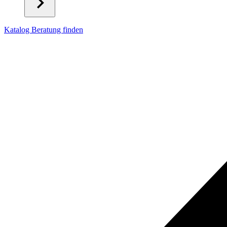
Katalog
Beratung finden