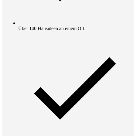
Über 140 Hausideen an einem Ort