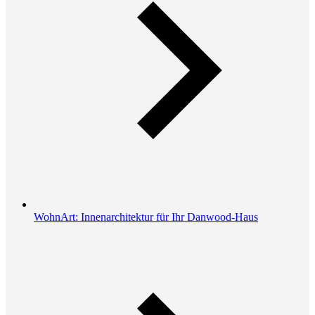
WohnArt: Innenarchitektur für Ihr Danwood-Haus