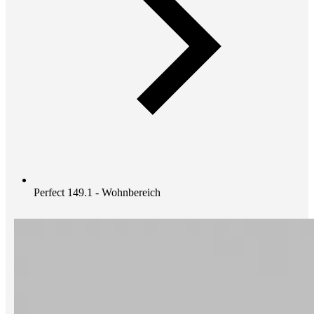
Perfect 149.1 - Wohnbereich