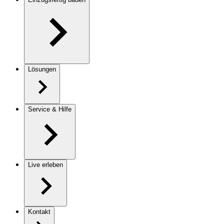
Lösungen
Service & Hilfe
Live erleben
Kontakt