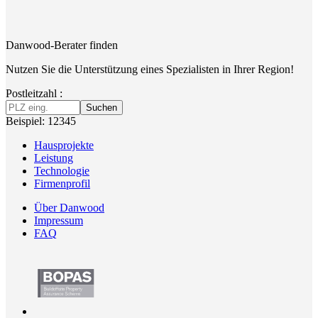
Danwood-Berater finden
Nutzen Sie die Unterstützung eines Spezialisten in Ihrer Region!
Postleitzahl :
Suchen
Beispiel: 12345
Hausprojekte
Leistung
Technologie
Firmenprofil
Über Danwood
Impressum
FAQ