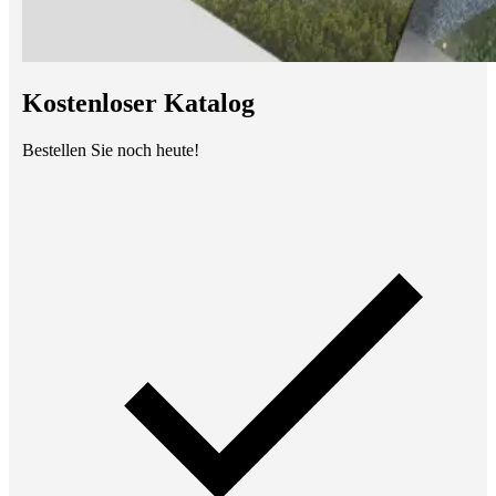
Kostenloser Katalog
Bestellen Sie noch heute!