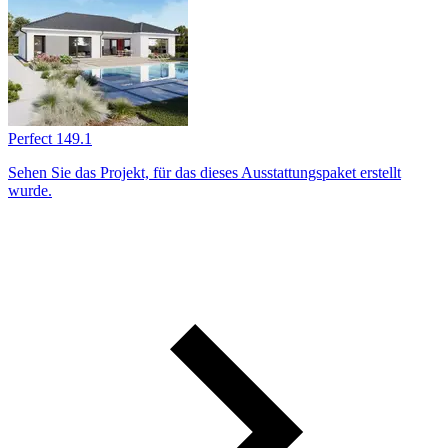
Perfect 149.1
Sehen Sie das Projekt, für das dieses Ausstattungs­paket erstellt
wurde.