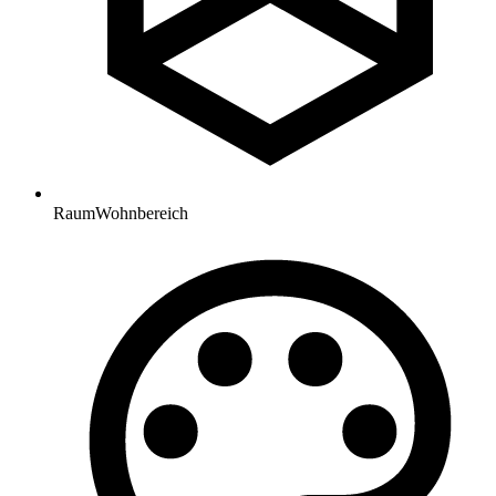
Raum
Wohnbereich