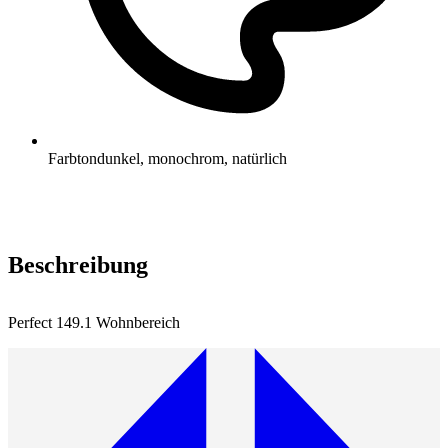
Farbton
dunkel, monochrom, natürlich
Beschreibung
Perfect 149.1 Wohnbereich