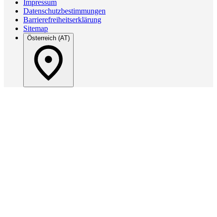
Impressum
Datenschutzbestimmungen
Barrierefreiheitserklärung
Sitemap
Österreich (AT)