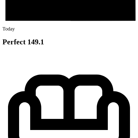
Today
Perfect 149.1