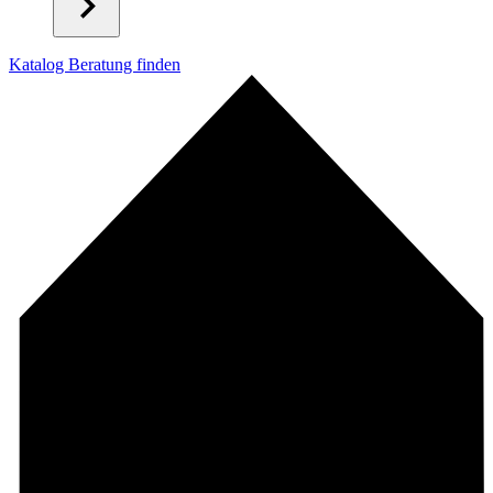
Katalog
Beratung finden