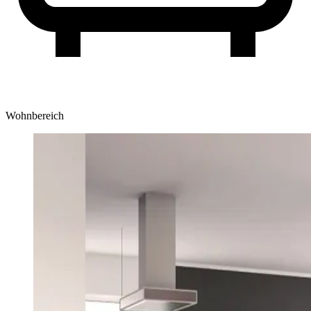
Wohnbereich