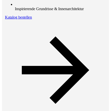
Inspirierende Grundrisse & Innenarchitektur
Katalog bestellen