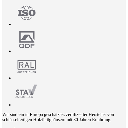
Wir sind ein in Europa geschätzter, zertifizierter Hersteller von
schlüsselfertigen Holzfertighäusern mit 30 Jahren Erfahrung.