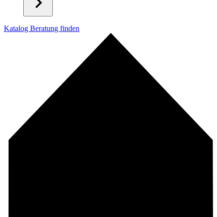
Katalog
Beratung finden