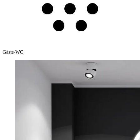
Gäste-WC