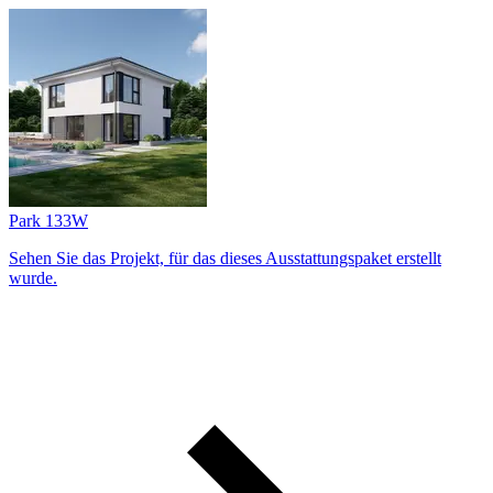
Park 133W
Sehen Sie das Projekt, für das dieses Ausstattungs­paket erstellt
wurde.