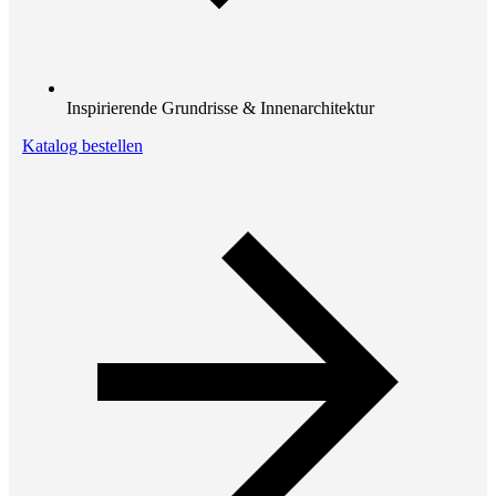
Inspirierende Grundrisse & Innenarchitektur
Katalog bestellen