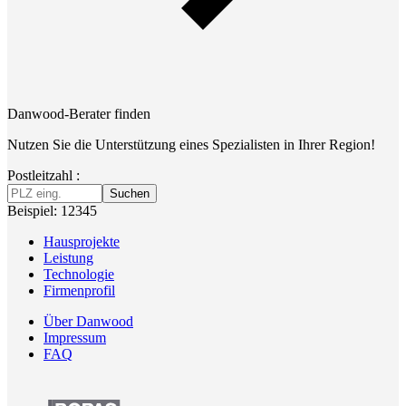
Danwood-Berater finden
Nutzen Sie die Unterstützung eines Spezialisten in Ihrer Region!
Postleitzahl :
Suchen
Beispiel: 12345
Hausprojekte
Leistung
Technologie
Firmenprofil
Über Danwood
Impressum
FAQ