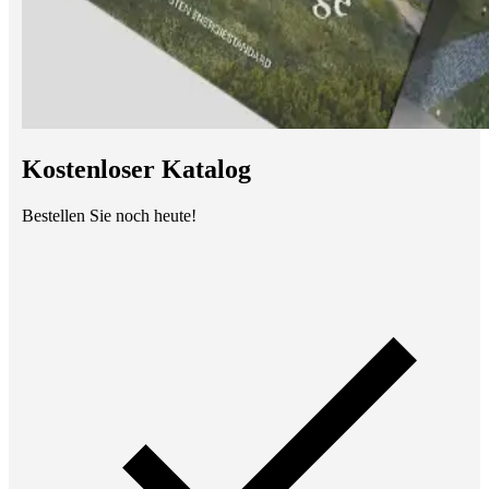
Kostenloser Katalog
Bestellen Sie noch heute!