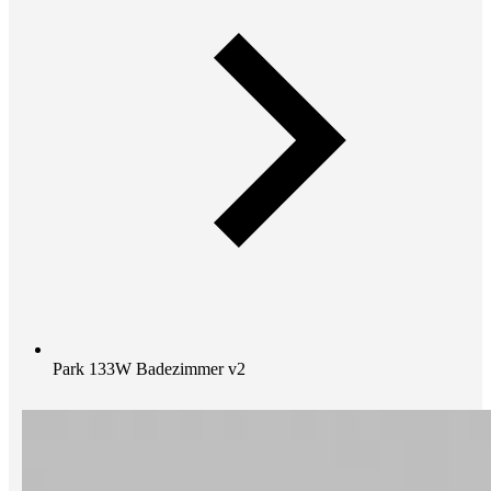
Park 133W Badezimmer v2