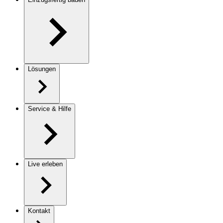
Lösungen
Service & Hilfe
Live erleben
Kontakt