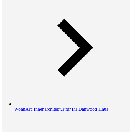
WohnArt: Innenarchitektur für Ihr Danwood-Haus