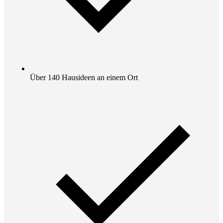
Über 140 Hausideen an einem Ort