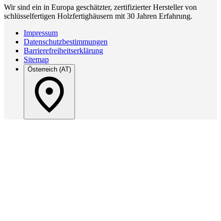
Wir sind ein in Europa geschätzter, zertifizierter Hersteller von
schlüsselfertigen Holzfertighäusern mit 30 Jahren Erfahrung.
Impressum
Datenschutzbestimmungen
Barrierefreiheitserklärung
Sitemap
Österreich (AT)