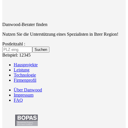
Danwood-Berater finden
Nutzen Sie die Unterstützung eines Spezialisten in Ihrer Region!
Postleitzahl :
Suchen
Beispiel: 12345
Hausprojekte
Leistung
Technologie
Firmenprofil
Über Danwood
Impressum
FAQ