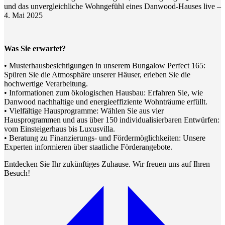
und das unvergleichliche Wohngefühl eines Danwood-Hauses live –
4. Mai 2025
Was Sie erwartet?
• Musterhausbesichtigungen in unserem Bungalow Perfect 165:
Spüren Sie die Atmosphäre unserer Häuser, erleben Sie die
hochwertige Verarbeitung.
• Informationen zum ökologischen Hausbau: Erfahren Sie, wie
Danwood nachhaltige und energieeffiziente Wohnträume erfüllt.
• Vielfältige Hausprogramme: Wählen Sie aus vier
Hausprogrammen und aus über 150 individualisierbaren Entwürfen:
vom Einsteigerhaus bis Luxusvilla.
• Beratung zu Finanzierungs- und Fördermöglichkeiten: Unsere
Experten informieren über staatliche Förderangebote.
Entdecken Sie Ihr zukünftiges Zuhause. Wir freuen uns auf Ihren
Besuch!