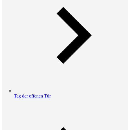
Tag der offenen Tür