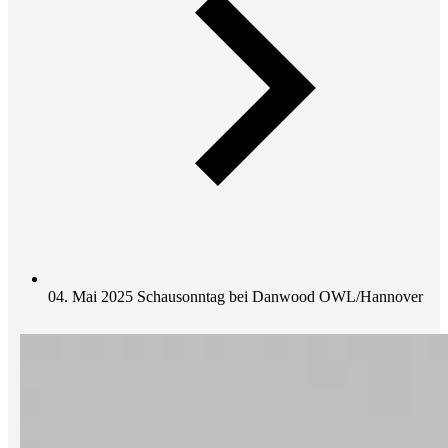
04. Mai 2025 Schausonntag bei Danwood OWL/Hannover