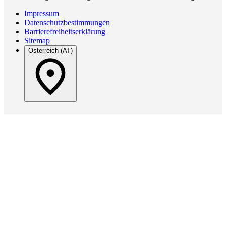
Impressum
Datenschutzbestimmungen
Barrierefreiheitserklärung
Sitemap
Österreich (AT)