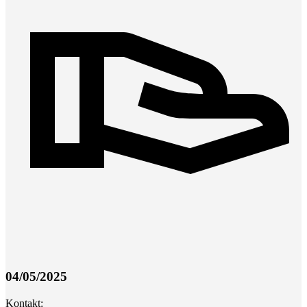
04/05/2025
Kontakt: