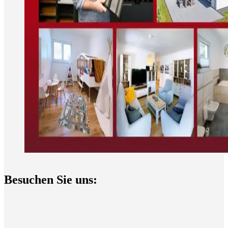
Besuchen Sie uns: