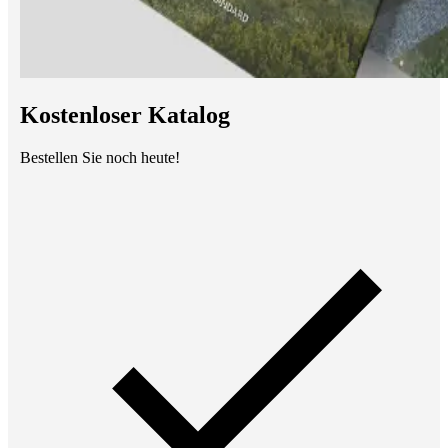
Kostenloser Katalog
Bestellen Sie noch heute!