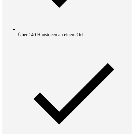
Über 140 Hausideen an einem Ort