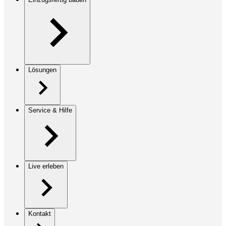
Lösungen
Service & Hilfe
Live erleben
Kontakt