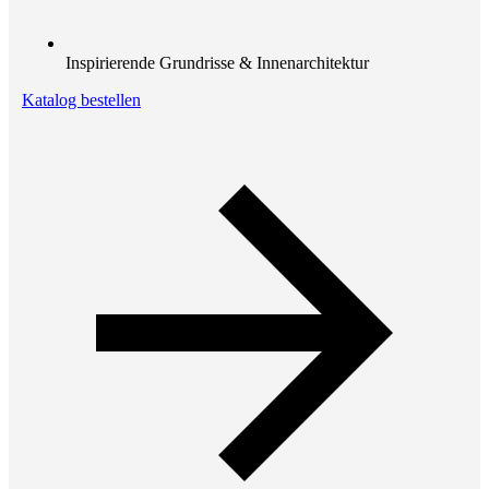
Inspirierende Grundrisse & Innenarchitektur
Katalog bestellen