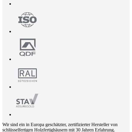
Wir sind ein in Europa geschätzter, zertifizierter Hersteller von
schlüsselfertigen Holzfertighäusern mit 30 Jahren Erfahrung.