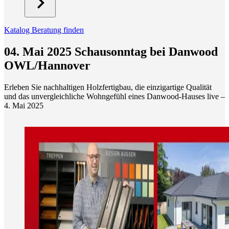
Katalog
Beratung finden
04. Mai 2025 Schausonntag bei Danwood
OWL/Hannover
Erleben Sie nachhaltigen Holzfertigbau, die einzigartige Qualität
und das unvergleichliche Wohngefühl eines Danwood-Hauses live –
4. Mai 2025