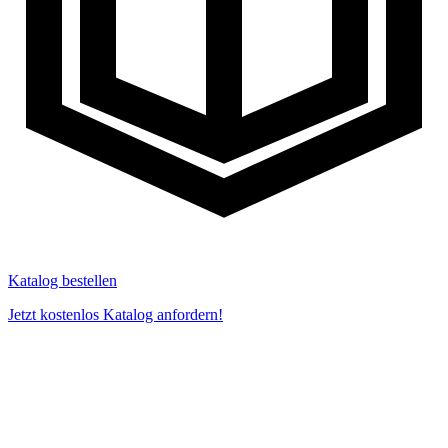
Katalog bestellen
Jetzt kostenlos Katalog anfordern!