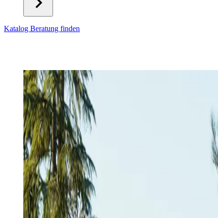
Katalog
Beratung finden