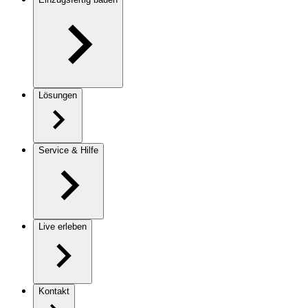
Lösungen
Service & Hilfe
Live erleben
Kontakt