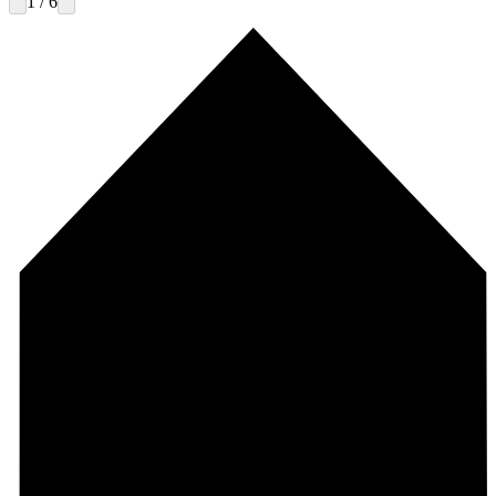
1 / 6