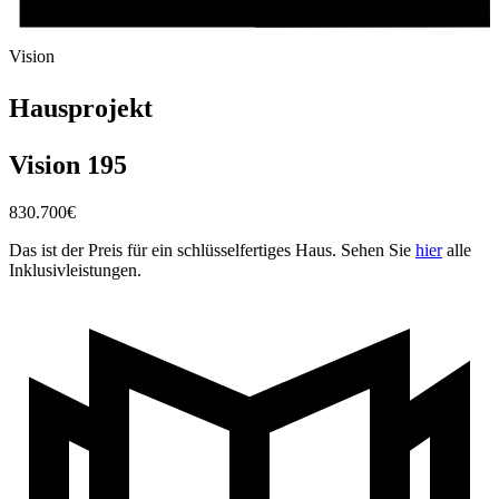
Vision
Hausprojekt
Vision 195
830.700
€
Das ist der Preis für ein schlüsselfertiges Haus. Sehen Sie
hier
alle
Inklusivleistungen.