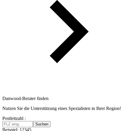
Danwood-Berater finden
Nutzen Sie die Unterstützung eines Spezialisten in Ihrer Region!
Postleitzahl :
Suchen
Beispiel: 12345