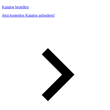
Katalog bestellen
Jetzt kostenlos Katalog anfordern!