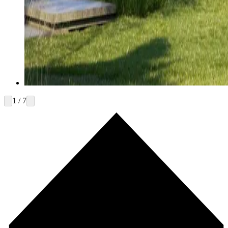
1 / 7