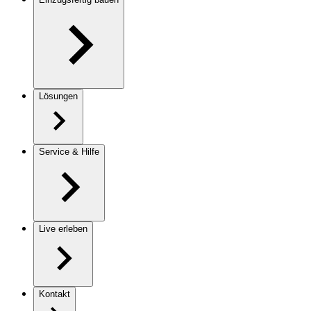
Lösungen
Service & Hilfe
Live erleben
Kontakt