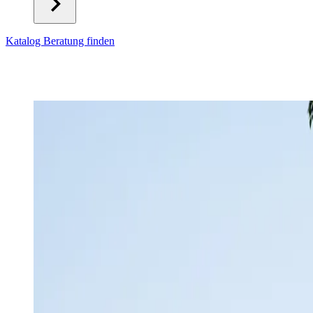
Katalog
Beratung finden