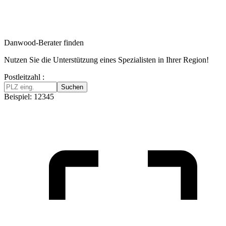
Danwood-Berater finden
Nutzen Sie die Unterstützung eines Spezialisten in Ihrer Region!
Postleitzahl :
Suchen
Beispiel: 12345