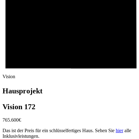
Vision
Hausprojekt
Vision 172
765.600
€
Das ist der Preis für ein schlüsselfertiges Haus. Sehen Sie
hier
alle
Inklusivleistungen.