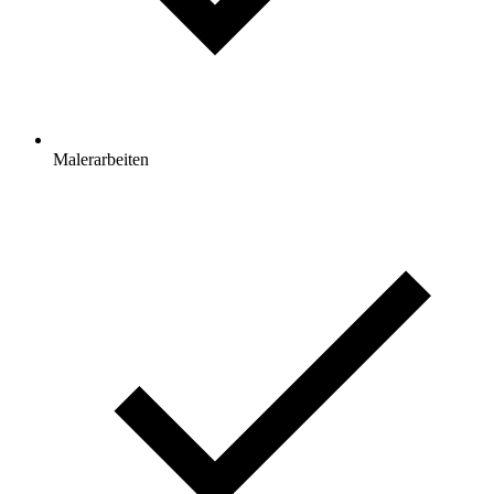
Malerarbeiten