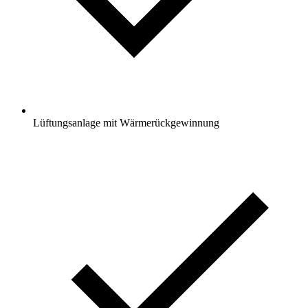
Lüftungsanlage mit Wärmerückgewinnung