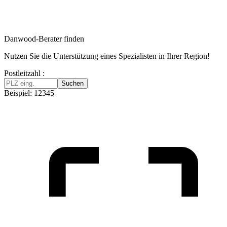
Danwood-Berater finden
Nutzen Sie die Unterstützung eines Spezialisten in Ihrer Region!
Postleitzahl :
Suchen
Beispiel: 12345