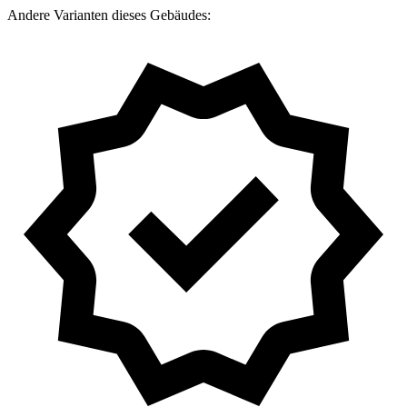
Andere Varianten dieses Gebäudes: