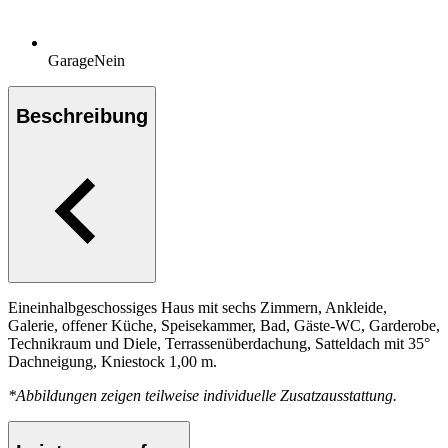
Garage
Nein
Beschreibung
Eineinhalbgeschossiges Haus mit sechs Zimmern, Ankleide,
Galerie, offener Küche, Speisekammer, Bad, Gäste-WC, Garderobe,
Technikraum und Diele, Terrassenüberdachung, Satteldach mit 35°
Dachneigung, Kniestock 1,00 m.
*Abbildungen zeigen teilweise individuelle Zusatzausstattung.