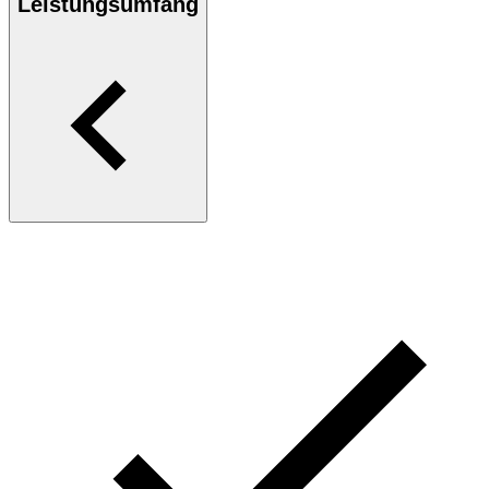
Leistungsumfang