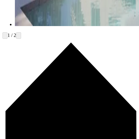
1 / 2