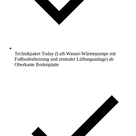
Technikpaket Today (Luft-Wasser-Wärmepumpe mit
Fußbodenheizung und zentraler Lüftungsanlage) ab
Oberkante Bodenplatte