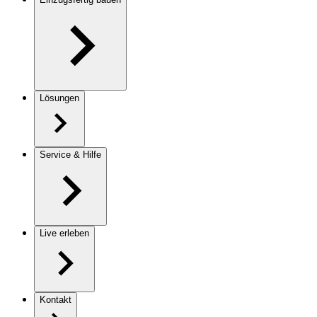
Lösungen
Service & Hilfe
Live erleben
Kontakt