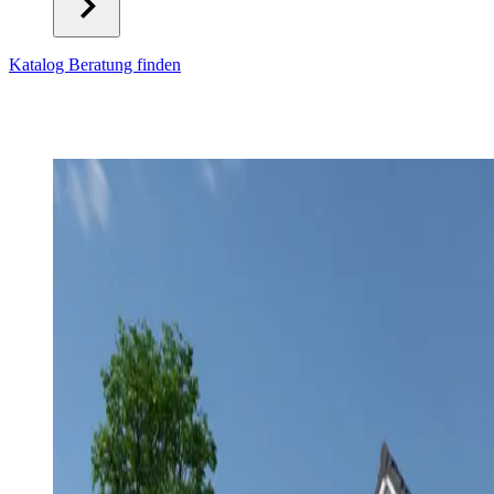
Katalog
Beratung finden