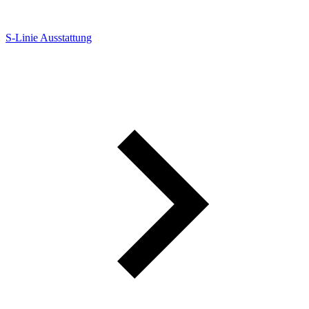
S-Linie Ausstattung