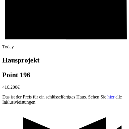
Today
Hausprojekt
Point 196
416.200
€
Das ist der Preis für ein schlüsselfertiges Haus. Sehen Sie
hier
alle
Inklusivleistungen.