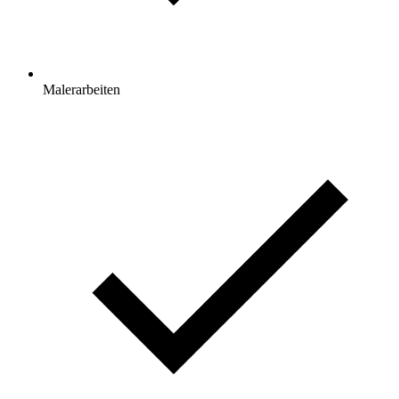
Malerarbeiten