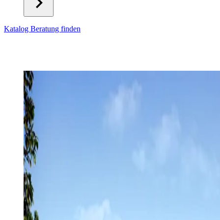
Katalog
Beratung finden