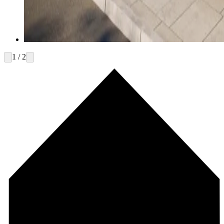
1 / 2