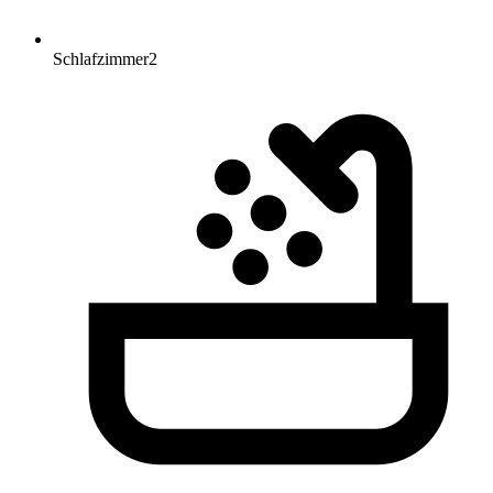
Schlafzimmer
2