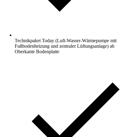
Technikpaket Today (Luft-Wasser-Wärmepumpe mit
Fußbodenheizung und zentraler Lüftungsanlage) ab
Oberkante Bodenplatte