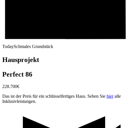
Today
Schmales Grundstück
Hausprojekt
Perfect 86
228.700
€
Das ist der Preis für ein schlüsselfertiges Haus. Sehen Sie
hier
alle
Inklusivleistungen.