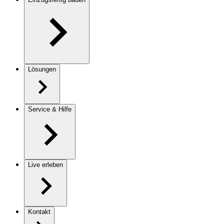
Lösungen
Service & Hilfe
Live erleben
Kontakt