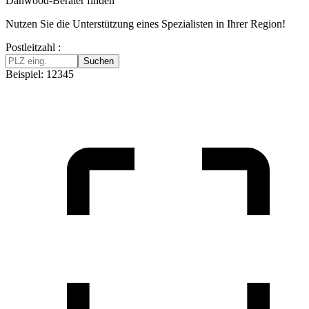
Danwood-Berater finden
Nutzen Sie die Unterstützung eines Spezialisten in Ihrer Region!
Postleitzahl :
Suchen
Beispiel: 12345