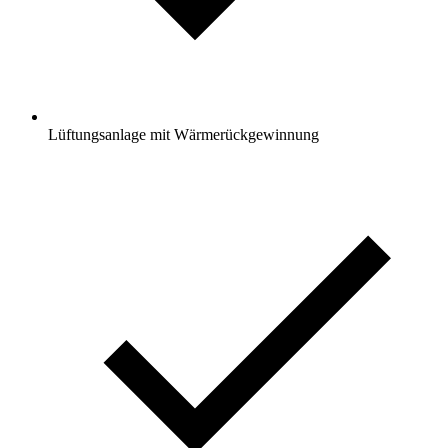
Lüftungsanlage mit Wärmerückgewinnung