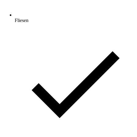
Fliesen