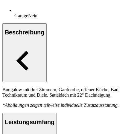
Garage
Nein
Beschreibung
Bungalow mit drei Zimmern, Garderobe, offener Küche, Bad,
Technikraum und Diele. Satteldach mit 22° Dachneigung.
*Abbildungen zeigen teilweise individuelle Zusatzausstattung.
Leistungsumfang