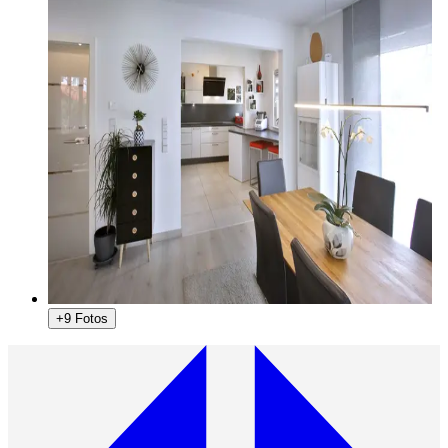
+9 Fotos