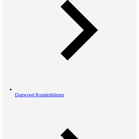
Danwood Kundenhäuser