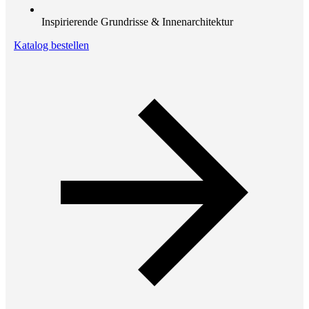
Inspirierende Grundrisse & Innenarchitektur
Katalog bestellen