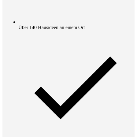
Über 140 Hausideen an einem Ort