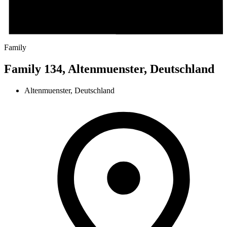
Family
Family 134, Altenmuenster, Deutschland
Altenmuenster, Deutschland