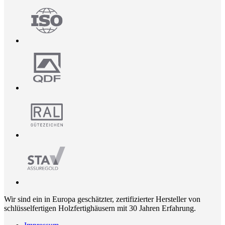
Wir sind ein in Europa geschätzter, zertifizierter Hersteller von
schlüsselfertigen Holzfertighäusern mit 30 Jahren Erfahrung.