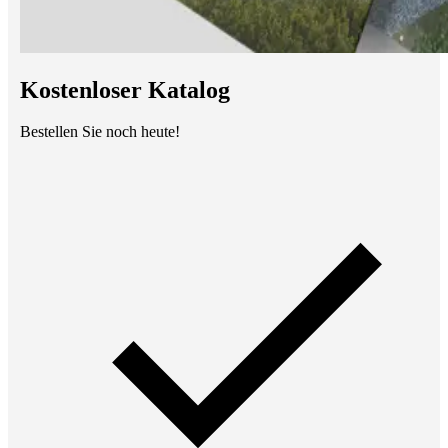
Kostenloser Katalog
Bestellen Sie noch heute!