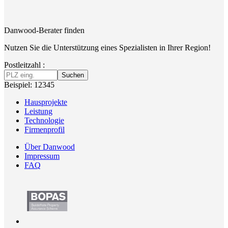
Danwood-Berater finden
Nutzen Sie die Unterstützung eines Spezialisten in Ihrer Region!
Postleitzahl :
Suchen
Beispiel: 12345
Hausprojekte
Leistung
Technologie
Firmenprofil
Über Danwood
Impressum
FAQ