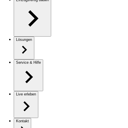
Lösungen
Service & Hilfe
Live erleben
Kontakt