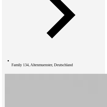
Family 134, Altenmuenster, Deutschland