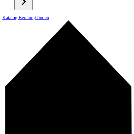
Katalog
Beratung finden