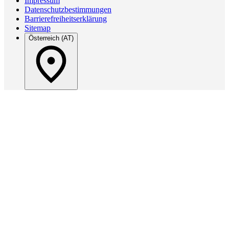
Impressum
Datenschutzbestimmungen
Barrierefreiheitserklärung
Sitemap
Österreich (AT)